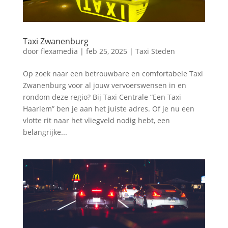
Taxi Zwanenburg
door
flexamedia
|
feb 25, 2025
|
Taxi Steden
Op zoek naar een betrouwbare en comfortabele Taxi
Zwanenburg voor al jouw vervoerswensen in en
rondom deze regio? Bij Taxi Centrale “Een Taxi
Haarlem” ben je aan het juiste adres.​ Of je nu een
vlotte rit naar het vliegveld nodig hebt, een
belangrijke...