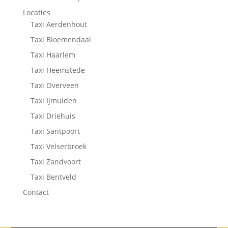
Locaties
Taxi Aerdenhout
Taxi Bloemendaal
Taxi Haarlem
Taxi Heemstede
Taxi Overveen
Taxi Ijmuiden
Taxi Driehuis
Taxi Santpoort
Taxi Velserbroek
Taxi Zandvoort
Taxi Bentveld
Contact