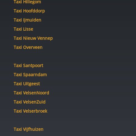
Taxi Hillegom
Taxi Hoofddorp
Taxi Ijmuiden
Taxi Lisse
Taxi Nieuw Vennep
Taxi Overveen
Taxi Santpoort
Taxi Spaarndam
Taxi Uitgeest
Taxi VelsenNoord
Taxi VelsenZuid
Taxi Velserbroek
Taxi Vijfhuizen