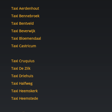
Taxi Aerdenhout
Taxi Bennebroek
Taxi Bentveld
Taxi Beverwijk
Taxi Bloemendaal
Taxi Castricum
Taxi Cruquius
Taxi De Zilk
Taxi Driehuis
Taxi Halfweg
Taxi Heemskerk
Taxi Heemstede