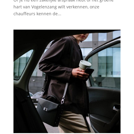
hart van Vogelenzang wilt verkennen, onze
chauffeurs kennen de...