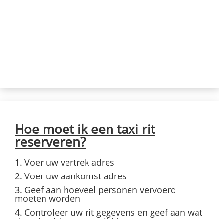
Hoe moet ik een taxi rit
reserveren?
1. Voer uw vertrek adres
2. Voer uw aankomst adres
3. Geef aan hoeveel personen vervoerd
moeten worden
4. Controleer uw rit gegevens en geef aan wat