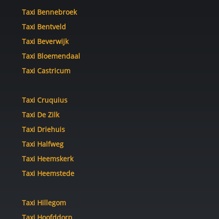
Taxi Bennebroek
Taxi Bentveld
Taxi Beverwijk
Taxi Bloemendaal
Taxi Castricum
Taxi Cruquius
Taxi De Zilk
Taxi Driehuis
Taxi Halfweg
Taxi Heemskerk
Taxi Heemstede
Taxi Hillegom
Taxi Hoofddorp